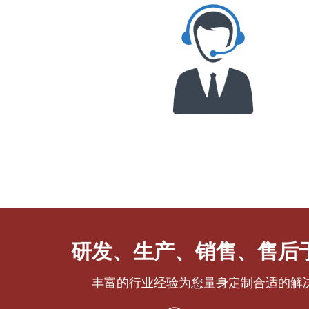
研发、生产、销售、售后
丰富的行业经验为您量身定制合适的解