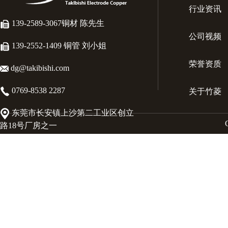
行业资讯
139-2589-3067铜材 陈先生
公司视频
139-2552-1409 铜管 刘小姐
荣誉资质
dg@takibishi.com
0769-8538 2287
关于竹菱
东莞市长安镇上沙第二工业区创立
路18号厂房之一