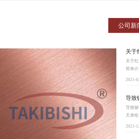
公司新
关于
关于红
简单介
2021-0
导致
导致铍
天来给
2021-1