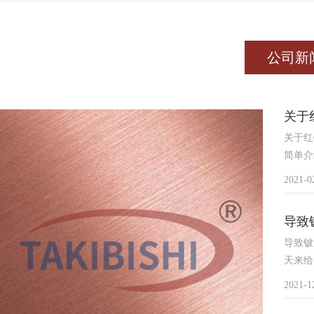
公司新
关于
关于红
简单介
2021-0
导致
导致铍
天来给
2021-1