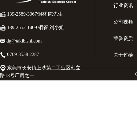
行业资讯
139-2589-3067铜材 陈先生
公司视频
139-2552-1409 铜管 刘小姐
荣誉资质
dg@takibishi.com
0769-8538 2287
关于竹菱
东莞市长安镇上沙第二工业区创立
路18号厂房之一