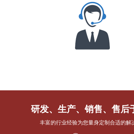
研发、生产、销售、售后
丰富的行业经验为您量身定制合适的解