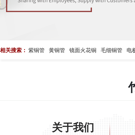
相关搜索：
紫铜管
黄铜管
镜面火花铜
毛细铜管
电
关于我们