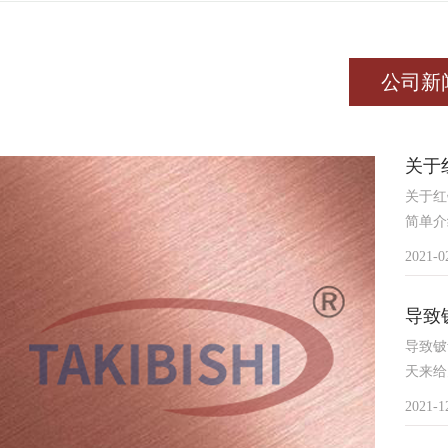
公司新
关于
关于红
简单介
2021-0
导致
导致铍
天来给
2021-1