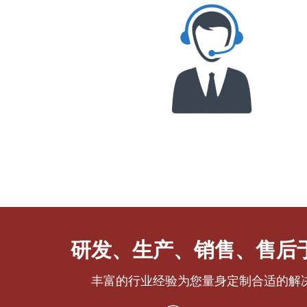
研发、生产、销售、售后
丰富的行业经验为您量身定制合适的解