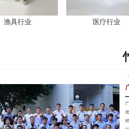
医疗行业
广