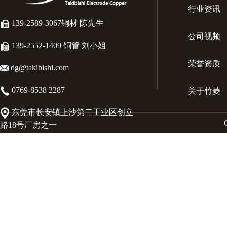
行业资讯
139-2589-3067铜材 陈先生
公司视频
139-2552-1409 铜管 刘小姐
荣誉资质
dg@takibishi.com
0769-8538 2287
关于竹菱
东莞市长安镇上沙第二工业区创立
路18号厂房之一