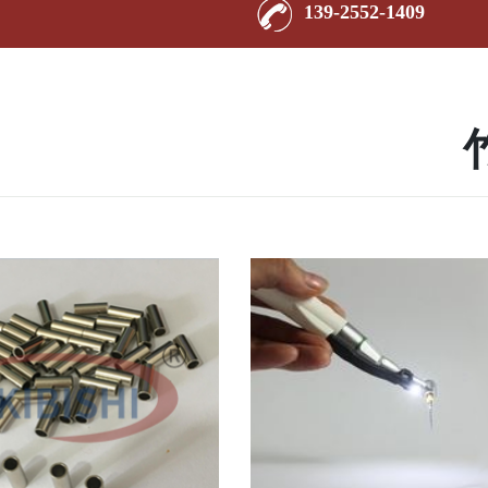
139-2552-1409