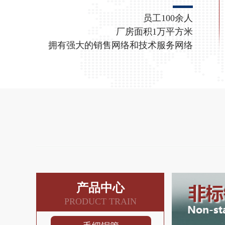
员工100余人
厂房面积1万平方米
拥有强大的销售网络和技术服务网络
产品中心
PRODUCT TRAIN