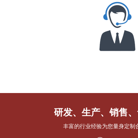
研发、生产、销售、
丰富的行业经验为您量身定制