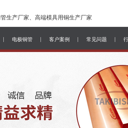
铜管生产厂家、高端模具用铜生产厂家
电极铜管
客户案例
常见问题