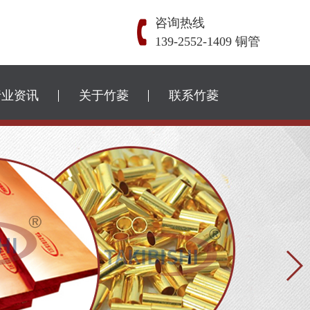
咨询热线
139-2552-1409 铜管
行业资讯
关于竹菱
联系竹菱