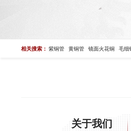
相关搜索：
紫铜管
黄铜管
镜面火花铜
毛细
关于我们