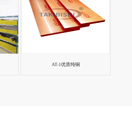
AT-1优质纯铜