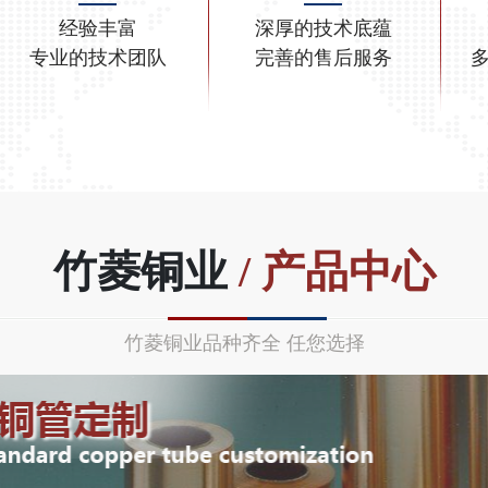
经验丰富
深厚的技术底蕴
专业的技术团队
完善的售后服务
竹菱铜业
/ 产品中心
竹菱铜业品种齐全 任您选择