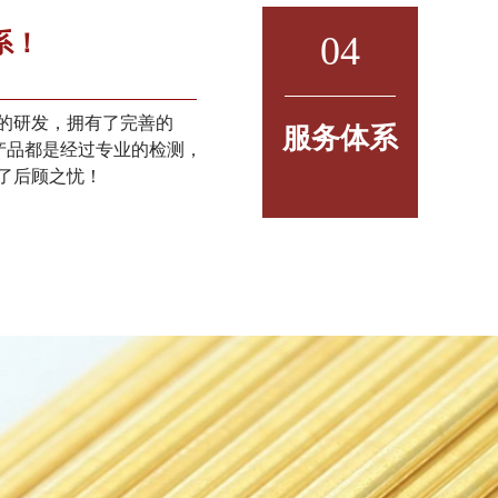
系！
04
的研发，拥有了完善的
服务体系
的产品都是经过专业的检测，
了后顾之忧！