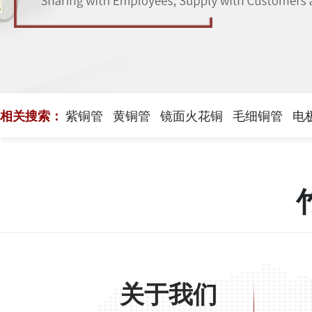
相关搜索：
紫铜管
黄铜管
镜面火花铜
毛细铜管
电
关于我们