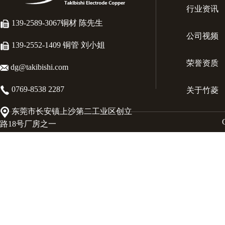
行业资讯
139-2589-3067铜材 陈先生
公司视频
139-2552-1409 铜管 刘小姐
荣誉资质
dg@takibishi.com
0769-8538 2287
关于竹菱
东莞市长安镇上沙第二工业区创立
路18号厂房之一