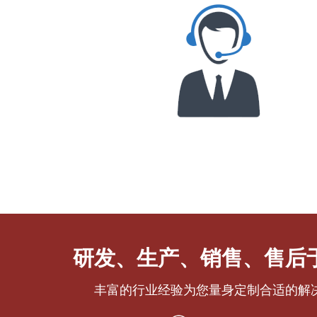
研发、生产、销售、售后
丰富的行业经验为您量身定制合适的解