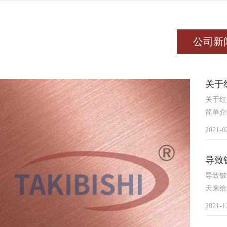
公司新
关于
关于红
简单介
2021-0
导致
导致铍
天来给
2021-1